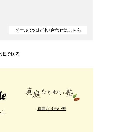
メールでのお問い合わせはこちら
INEで送る
真庭なりわい塾
レ）