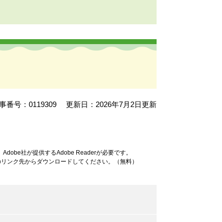
事番号：0119309
更新日：2026年7月2日更新
obe社が提供するAdobe Readerが必要です。
ナーのリンク先からダウンロードしてください。（無料）