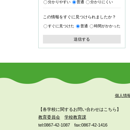
分かりやすい
普通
分かりにくい
この情報をすぐに見つけられましたか？
すぐに見つけた
普通
時間がかかった
個人情
【各学校に関するお問い合わせはこちら】
教育委員会
学校教育課
tel:0867-42-1087
fax:0867-42-1416