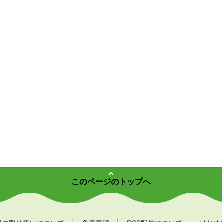
このページのトップへ