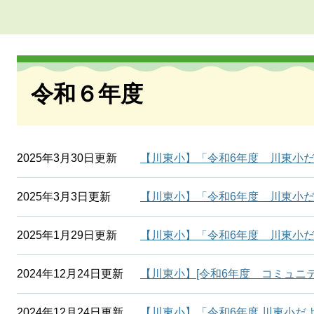
本
文
令和６年度
2025年3月30日更新
【川東小】「令和6年度 川東小だ
2025年3月3日更新
【川東小】「令和6年度 川東小だ
2025年1月29日更新
【川東小】「令和6年度 川東小だ
2024年12月24日更新
【川東小】[令和6年度 コミュニ
2024年12月24日更新
【川東小】「令和6年度 川東小だよ