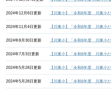
2024年12月6日更新
【川東小】「令和6年度 川東小だ
2024年11月4日更新
【川東小】「令和6年度 川東小だ
2024年8月30日更新
【川東小】「令和6年度 川東小だ
2024年7月3日更新
【川東小】「令和6年度 川東小だ
2024年5月28日更新
【川東小】「令和6年度 川東小だ
2024年5月28日更新
【川東小】「令和6年度 川東小だ