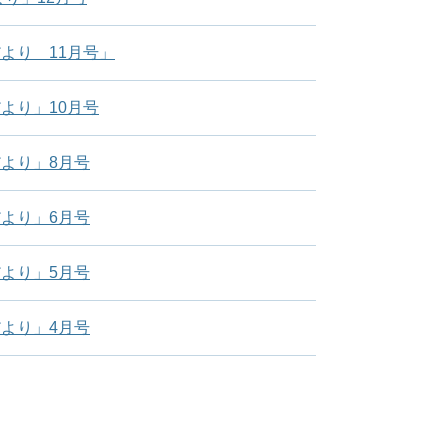
より 11月号」
より」10月号
より」8月号
より」6月号
より」5月号
より」4月号