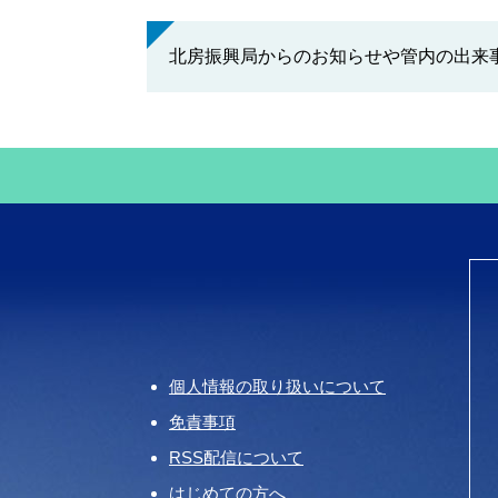
北房振興局からのお知らせや管内の出来
個人情報の取り扱いについて
免責事項
RSS配信について
はじめての方へ