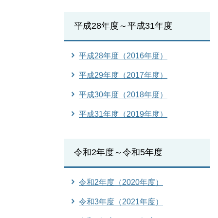
平成28年度～平成31年度
平成28年度（2016年度）
平成29年度（2017年度）
平成30年度（2018年度）
平成31年度（2019年度）
令和2年度～令和5年度
令和2年度（2020年度）
令和3年度（2021年度）