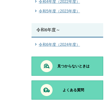
令和4年度（2022年度）
令和5年度（2023年度）
令和6年度～
令和6年度（2024年度）
見つからないときは
よくある質問