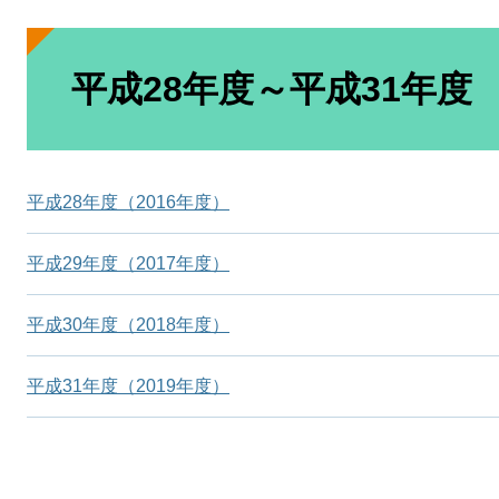
本
文
平成28年度～平成31年度
平成28年度（2016年度）
平成29年度（2017年度）
平成30年度（2018年度）
平成31年度（2019年度）