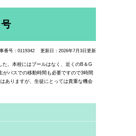
日号
事番号：0119342
更新日：2026年7月3日更新
た。本校にはプールはなく、近くのB＆G
生がバスでの移動時間も必要ですので3時間
ではありますが、生徒にとっては貴重な機会