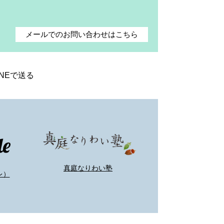
メールでのお問い合わせはこちら
INEで送る
真庭なりわい塾
レ）