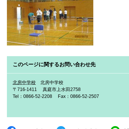
このページに関するお問い合わせ先
北房中学校
北房中学校
〒716-1411
真庭市上水田2758
Tel：0866-52-2208
Fax：0866-52-2507