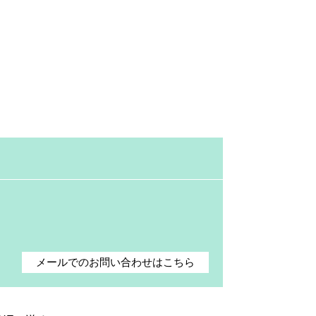
メールでのお問い合わせはこちら