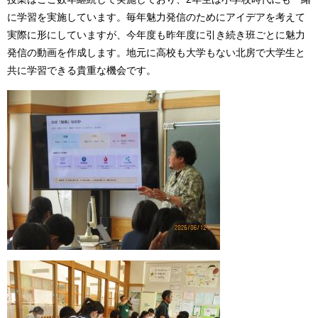
に学習を実施しています。毎年魅力発信のためにアイデアを考えて
実際に形にしていますが、今年度も昨年度に引き続き班ごとに魅力
発信の動画を作成します。地元に高校も大学もない北房で大学生と
共に学習できる貴重な機会です。