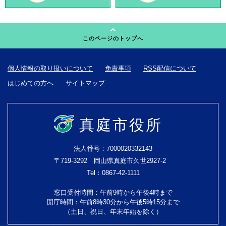
このページのトップへ
個人情報の取り扱いについて
免責事項
RSS配信について
はじめての方へ
サイトマップ
真庭市役所
法人番号：7000020332143
〒719-3292 岡山県真庭市久世2927-2
Tel：0867-42-1111
窓口受付時間：午前9時から午後4時まで
開庁時間：午前8時30分から午後5時15分まで
（土日、祝日、年末年始を除く）