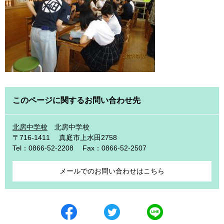
このページに関するお問い合わせ先
北房中学校
北房中学校
〒716-1411
真庭市上水田2758
Tel：0866-52-2208
Fax：0866-52-2507
メールでのお問い合わせはこちら