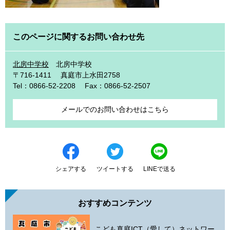
このページに関するお問い合わせ先
北房中学校
北房中学校
〒716-1411
真庭市上水田2758
Tel：0866-52-2208
Fax：0866-52-2507
メールでのお問い合わせはこちら
シェアする
ツイートする
LINEで送る
おすすめコンテンツ
こども真庭ICT（愛して）ネットワー