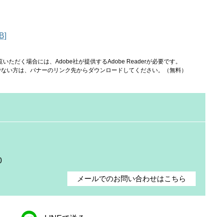
B]
いただく場合には、Adobe社が提供するAdobe Readerが必要です。
をお持ちでない方は、バナーのリンク先からダウンロードしてください。（無料）
0
メールでのお問い合わせはこちら