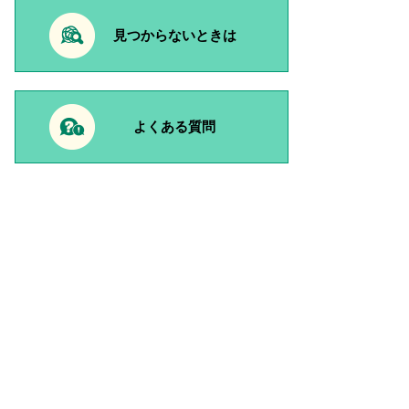
見つからないときは
よくある質問