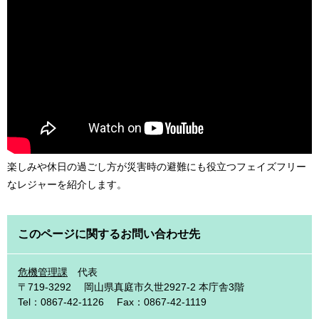
楽しみや休日の過ごし方が災害時の避難にも役立つフェイズフリー
なレジャーを紹介します。
このページに関するお問い合わせ先
危機管理課
代表
〒719-3292
岡山県真庭市久世2927-2 本庁舎3階
Tel：0867-42-1126
Fax：0867-42-1119