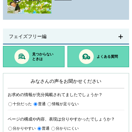
フェイズフリー編
見つからない
よくある質問
ときは
みなさんの声をお聞かせください
お求めの情報が充分掲載されてましたでしょうか？
十分だった
普通
情報が足りない
ページの構成や内容、表現は分りやすかったでしょうか？
分かりやすい
普通
分かりにくい