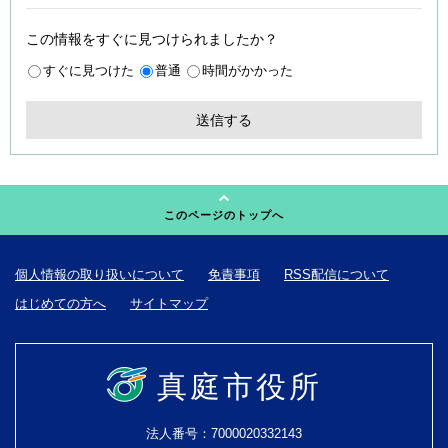
この情報をすぐに見つけられましたか？
すぐに見つけた
普通
時間がかかった
このページのトップへ
個人情報の取り扱いについて
免責事項
RSS配信について
はじめての方へ
サイトマップ
真庭市役所
法人番号：7000020332143