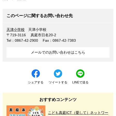
このページに関するお問い合わせ先
天津小学校
天津小学校
〒719-3116
真庭市日名20-2
Tel：0867-42-2900
Fax：0867-42-7383
メールでのお問い合わせはこちら
シェアする
ツイートする
LINEで送る
おすすめコンテンツ
こども真庭ICT（愛して）ネットワー