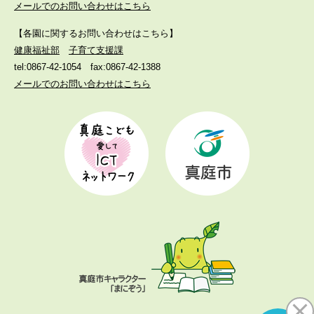
メールでのお問い合わせはこちら
【各園に関するお問い合わせはこちら】
健康福祉部
子育て支援課
tel:0867-42-1054
fax:0867-42-1388
メールでのお問い合わせはこちら