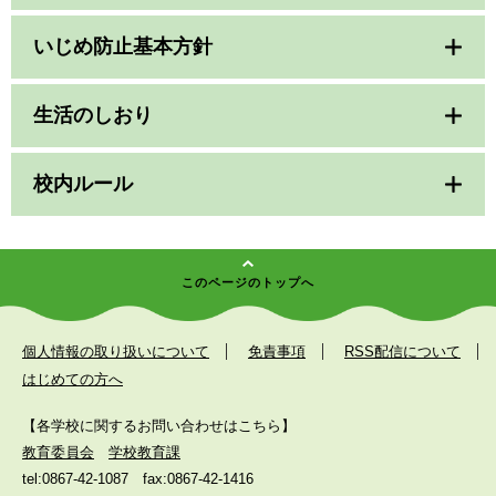
いじめ防止基本方針
生活のしおり
校内ルール
このページのトップへ
個人情報の取り扱いについて
免責事項
RSS配信について
はじめての方へ
【各学校に関するお問い合わせはこちら】
教育委員会
学校教育課
tel:0867-42-1087
fax:0867-42-1416