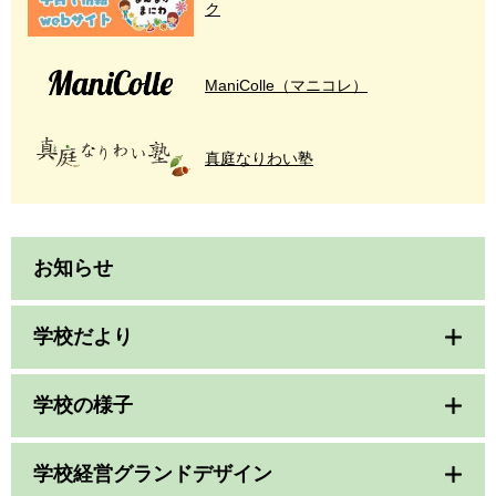
ク
ManiColle（マニコレ）
真庭なりわい塾
お知らせ
学校だより
学校の様子
学校経営グランドデザイン