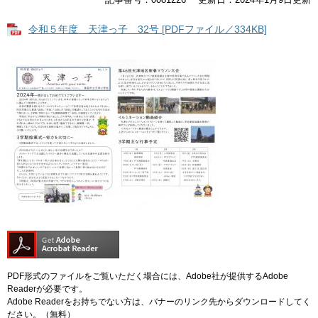
令和５年度 天津っ子 32号 [PDFファイル／334KB]
PDF形式のファイルをご覧いただく場合には、Adobe社が提供するAdobe
Readerが必要です。
Adobe Readerをお持ちでない方は、バナーのリンク先からダウンロードしてく
ださい。（無料）