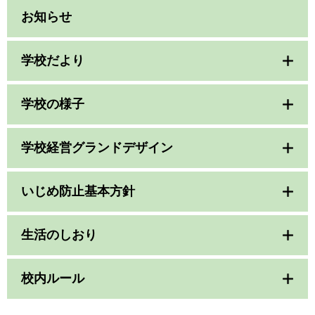
お知らせ
学校だより
学校の様子
学校経営グランドデザイン
いじめ防止基本方針
生活のしおり
校内ルール