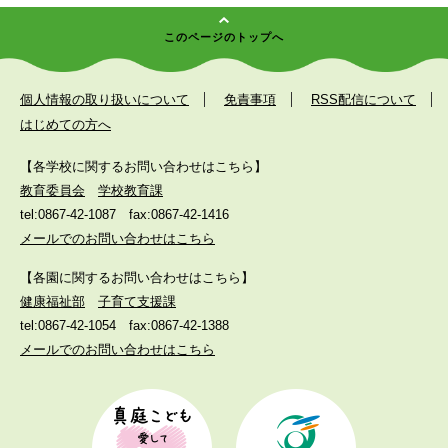
このページのトップへ
個人情報の取り扱いについて
免責事項
RSS配信について
はじめての方へ
【各学校に関するお問い合わせはこちら】
教育委員会
学校教育課
tel:0867-42-1087
fax:0867-42-1416
メールでのお問い合わせはこちら
【各園に関するお問い合わせはこちら】
健康福祉部
子育て支援課
tel:0867-42-1054
fax:0867-42-1388
メールでのお問い合わせはこちら