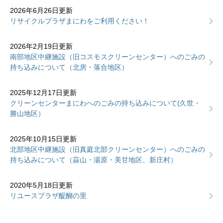
2026年6月26日更新
リサイクルプラザまにわをご利用ください！
2026年2月19日更新
南部地区中継施設（旧コスモスクリーンセンター）へのごみの
持ち込みについて（北房・落合地区）
2025年12月17日更新
クリーンセンターまにわへのごみの持ち込みについて(久世・
勝山地区）
2025年10月15日更新
北部地区中継施設（旧真庭北部クリーンセンター）へのごみの
持ち込みについて（蒜山・湯原・美甘地区、新庄村）
2020年5月18日更新
リユースプラザ醍醐の里