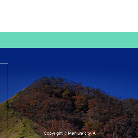
Copyright © Maniwa city. All