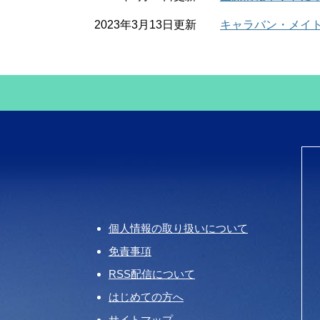
2023年3月13日更新
キャラバン・メイト
個人情報の取り扱いについて
免責事項
RSS配信について
はじめての方へ
サイトマップ