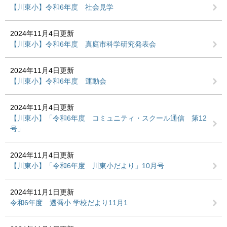
【川東小】令和6年度 社会見学
2024年11月4日更新
【川東小】令和6年度 真庭市科学研究発表会
2024年11月4日更新
【川東小】令和6年度 運動会
2024年11月4日更新
【川東小】「令和6年度 コミュニティ・スクール通信 第12
号」
2024年11月4日更新
【川東小】「令和6年度 川東小だより」10月号
2024年11月1日更新
令和6年度 遷喬小 学校だより11月1