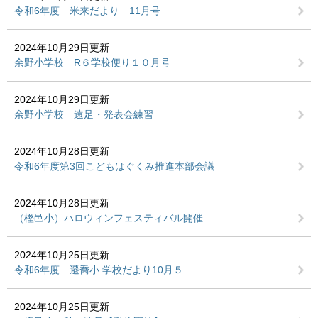
令和6年度 米来だより 11月号
2024年10月29日更新
余野小学校 R６学校便り１０月号
2024年10月29日更新
余野小学校 遠足・発表会練習
2024年10月28日更新
令和6年度第3回こどもはぐくみ推進本部会議
2024年10月28日更新
（樫邑小）ハロウィンフェスティバル開催
2024年10月25日更新
令和6年度 遷喬小 学校だより10月５
2024年10月25日更新