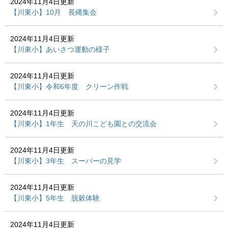
2024年11月4日更新
【川東小】10月 長縄集会
2024年11月4日更新
【川東小】あいさつ運動の様子
2024年11月4日更新
【川東小】令和6年度 クリーン作戦
2024年11月4日更新
【川東小】1年生 天の川こども園との交流会
2024年11月4日更新
【川東小】3年生 スーパーの見学
2024年11月4日更新
【川東小】5年生 脱穀体験
2024年11月4日更新