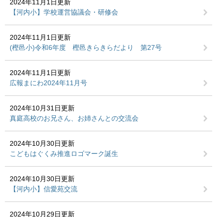
2024年11月1日更新
【河内小】学校運営協議会・研修会
2024年11月1日更新
(樫邑小)令和6年度 樫邑きらきらだより 第27号
2024年11月1日更新
広報まにわ2024年11月号
2024年10月31日更新
真庭高校のお兄さん、お姉さんとの交流会
2024年10月30日更新
こどもはぐくみ推進ロゴマーク誕生
2024年10月30日更新
【河内小】信愛苑交流
2024年10月29日更新