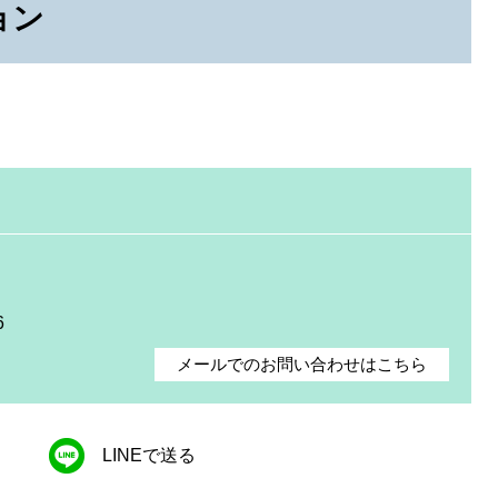
ョン
6
メールでのお問い合わせはこちら
LINEで送る