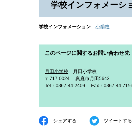
学校インフォメーシ
学校インフォメーション
小学校
このページに関するお問い合わせ先
月田小学校
月田小学校
〒717-0024
真庭市月田5642
Tel：0867-44-2409
Fax：0867-44-715
シェアする
ツイートする