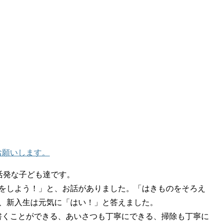
お願いします。
活発な子ども達です。
束をしよう！」と、お話がありました。「はきものをそろえ
に、新入生は元気に「はい！」と答えました。
書くことができる、あいさつも丁寧にできる、掃除も丁寧に