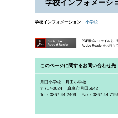
学校インフォメーシ
学校インフォメーション
小学校
PDF形式のファイルをご覧
Adobe Reader
このページに関するお問い合わせ先
月田小学校
月田小学校
〒717-0024
真庭市月田5642
Tel：0867-44-2409
Fax：0867-44-715