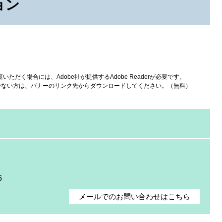
ョン
いただく場合には、Adobe社が提供するAdobe Readerが必要です。
をお持ちでない方は、バナーのリンク先からダウンロードしてください。（無料）
6
メールでのお問い合わせはこちら