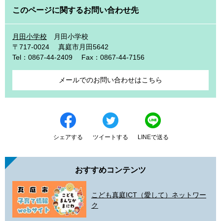
このページに関するお問い合わせ先
月田小学校
月田小学校
〒717-0024
真庭市月田5642
Tel：0867-44-2409
Fax：0867-44-7156
メールでのお問い合わせはこちら
シェアする
ツイートする
LINEで送る
おすすめコンテンツ
こども真庭ICT（愛して）ネットワー
ク