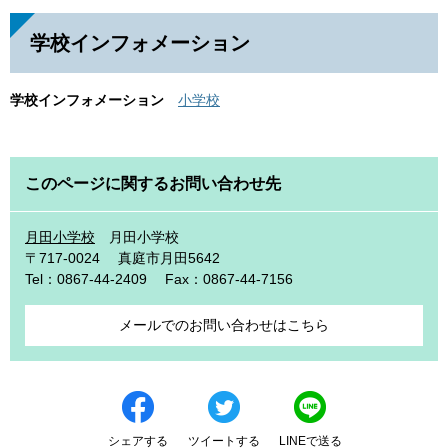
学校インフォメーション
学校インフォメーション
小学校
このページに関するお問い合わせ先
月田小学校
月田小学校
〒717-0024
真庭市月田5642
Tel：0867-44-2409
Fax：0867-44-7156
メールでのお問い合わせはこちら
シェアする
ツイートする
LINEで送る