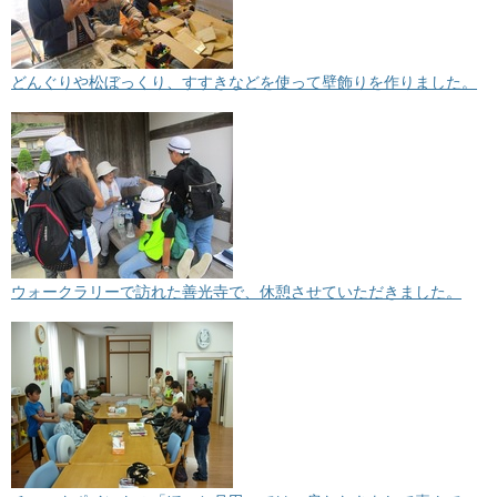
どんぐりや松ぼっくり、すすきなどを使って壁飾りを作りました。
ウォークラリーで訪れた善光寺で、休憩させていただきました。