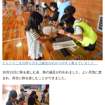
どんぐりごまの作り方を上級生がわかりやすく教えていました。
10月11日に秋を楽しむ会、秋の遠足が行われました。よい天気に恵
まれ、存分に秋を楽しむことができました。