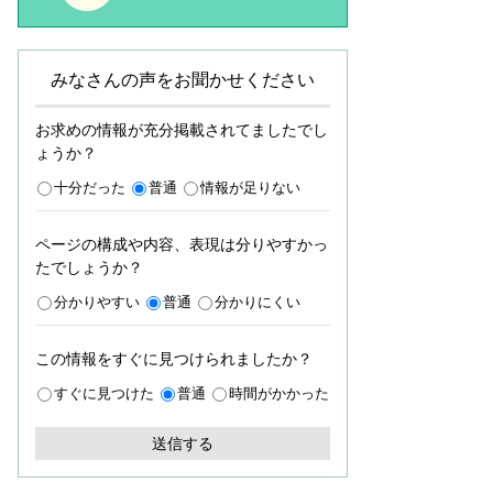
みなさんの声をお聞かせください
お求めの情報が充分掲載されてましたでし
ょうか？
十分だった
普通
情報が足りない
ページの構成や内容、表現は分りやすかっ
たでしょうか？
分かりやすい
普通
分かりにくい
この情報をすぐに見つけられましたか？
すぐに見つけた
普通
時間がかかった