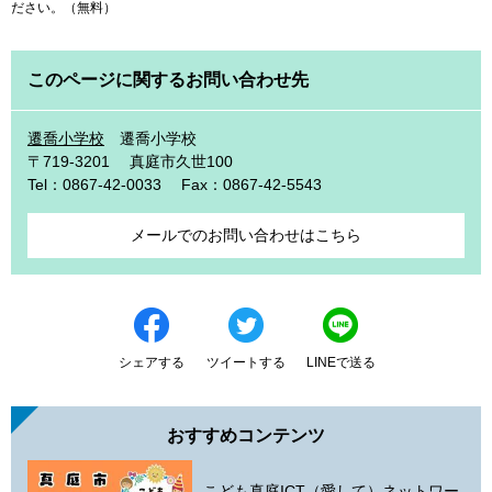
ださい。（無料）
このページに関するお問い合わせ先
遷喬小学校
遷喬小学校
〒719-3201
真庭市久世100
Tel：0867-42-0033
Fax：0867-42-5543
メールでのお問い合わせはこちら
シェアする
ツイートする
LINEで送る
おすすめコンテンツ
こども真庭ICT（愛して）ネットワー