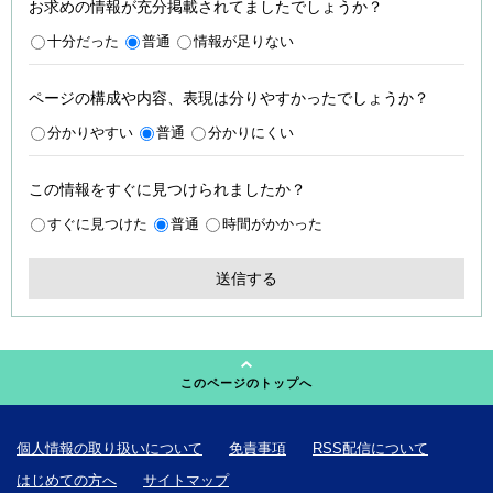
お求めの情報が充分掲載されてましたでしょうか？
十分だった
普通
情報が足りない
ページの構成や内容、表現は分りやすかったでしょうか？
分かりやすい
普通
分かりにくい
この情報をすぐに見つけられましたか？
すぐに見つけた
普通
時間がかかった
このページのトップへ
個人情報の取り扱いについて
免責事項
RSS配信について
はじめての方へ
サイトマップ