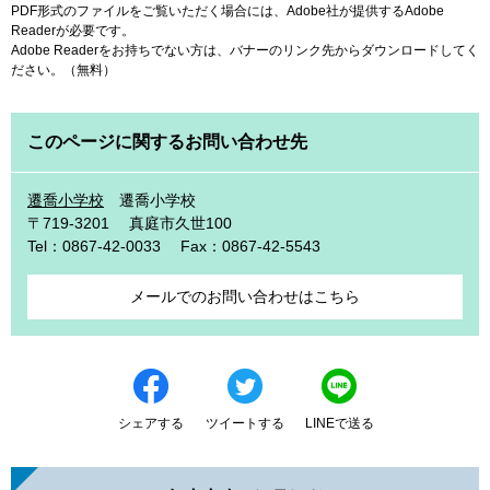
PDF形式のファイルをご覧いただく場合には、Adobe社が提供するAdobe
Readerが必要です。
Adobe Readerをお持ちでない方は、バナーのリンク先からダウンロードしてく
ださい。（無料）
このページに関するお問い合わせ先
遷喬小学校
遷喬小学校
〒719-3201
真庭市久世100
Tel：0867-42-0033
Fax：0867-42-5543
メールでのお問い合わせはこちら
シェアする
ツイートする
LINEで送る