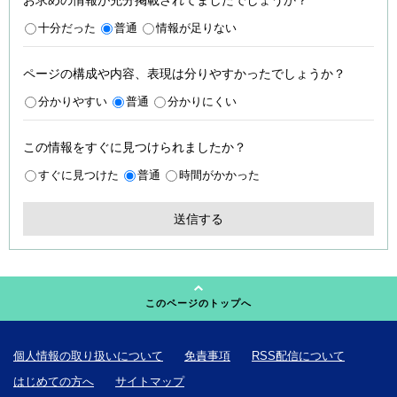
お求めの情報が充分掲載されてましたでしょうか？
十分だった
普通
情報が足りない
ページの構成や内容、表現は分りやすかったでしょうか？
分かりやすい
普通
分かりにくい
この情報をすぐに見つけられましたか？
すぐに見つけた
普通
時間がかかった
このページのトップへ
個人情報の取り扱いについて
免責事項
RSS配信について
はじめての方へ
サイトマップ