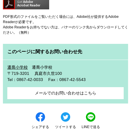
PDF形式のファイルをご覧いただく場合には、Adobe社が提供するAdobe
Readerが必要です。
Adobe Readerをお持ちでない方は、バナーのリンク先からダウンロードしてく
ださい。（無料）
このページに関するお問い合わせ先
遷喬小学校
遷喬小学校
〒719-3201
真庭市久世100
Tel：0867-42-0033
Fax：0867-42-5543
メールでのお問い合わせはこちら
シェアする
ツイートする
LINEで送る