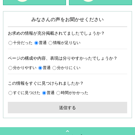
みなさんの声をお聞かせください
お求めの情報が充分掲載されてましたでしょうか？
十分だった
普通
情報が足りない
ページの構成や内容、表現は分りやすかったでしょうか？
分かりやすい
普通
分かりにくい
この情報をすぐに見つけられましたか？
すぐに見つけた
普通
時間がかかった