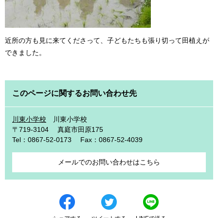
近所の方も見に来てくださって、子どもたちも張り切って田植えが
できました。
このページに関するお問い合わせ先
川東小学校
川東小学校
〒719-3104
真庭市田原175
Tel：0867-52-0173
Fax：0867-52-4039
メールでのお問い合わせはこちら