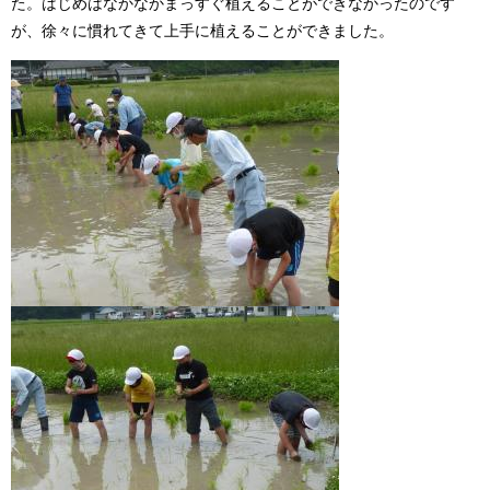
た。はじめはなかなかまっすぐ植えることができなかったのです
が、徐々に慣れてきて上手に植えることができました。