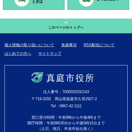
ときは
このページのトップへ
個人情報の取り扱いについて
免責事項
RSS配信について
はじめての方へ
サイトマップ
真庭市役所
法人番号：7000020332143
〒719-3292 岡山県真庭市久世2927-2
Tel：0867-42-1111
窓口受付時間：午前9時から午後4時まで
開庁時間：午前8時30分から午後5時15分まで
（土日、祝日、年末年始を除く）