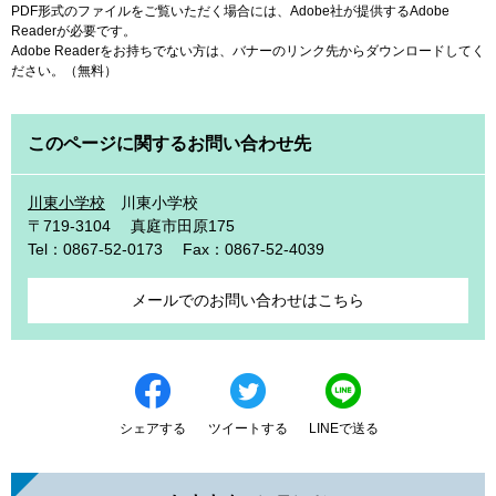
PDF形式のファイルをご覧いただく場合には、Adobe社が提供するAdobe
Readerが必要です。
Adobe Readerをお持ちでない方は、バナーのリンク先からダウンロードしてく
ださい。（無料）
このページに関するお問い合わせ先
川東小学校
川東小学校
〒719-3104
真庭市田原175
Tel：0867-52-0173
Fax：0867-52-4039
メールでのお問い合わせはこちら
シェアする
ツイートする
LINEで送る