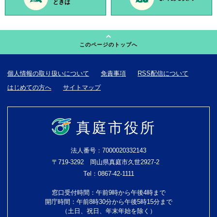
ときは
このページのトップへ
個人情報の取り扱いについて
免責事項
RSS配信について
はじめての方へ
サイトマップ
真庭市役所
法人番号：7000020332143
〒719-3292 岡山県真庭市久世2927-2
Tel：0867-42-1111
窓口受付時間：午前9時から午後4時まで
開庁時間：午前8時30分から午後5時15分まで
（土日、祝日、年末年始を除く）