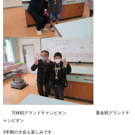
万緑戦グランドチャンピオン 黄金戦グランドチ
ャンピオン
3学期の大会も楽しみです。