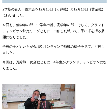
2学期の百人一首大会を12月15日（万緑戦）と12月16日（黄金戦）
に行いました。
今回も、低学年の部、中学年の部、高学年の部、そして、グランド
チャンピオン決定リーグともに、白熱した戦いで、手に汗を握る展
開になりました。
全校の子どもたちが会場やオンラインで熱戦の様子を見て、応援し
ました。
今回は、万緑戦・黄金戦ともに、4年生がグランドチャンピオンにな
りました。