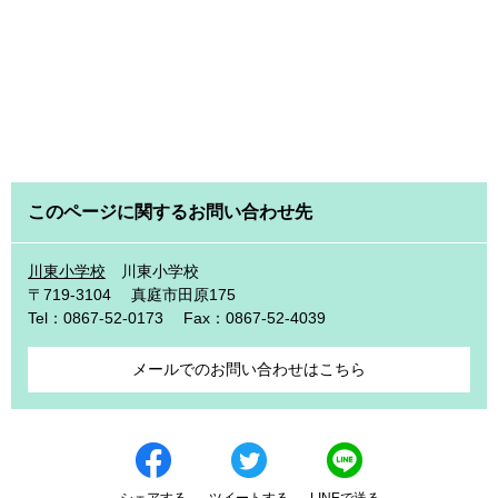
このページに関するお問い合わせ先
川東小学校
川東小学校
〒719-3104
真庭市田原175
Tel：0867-52-0173
Fax：0867-52-4039
メールでのお問い合わせはこちら