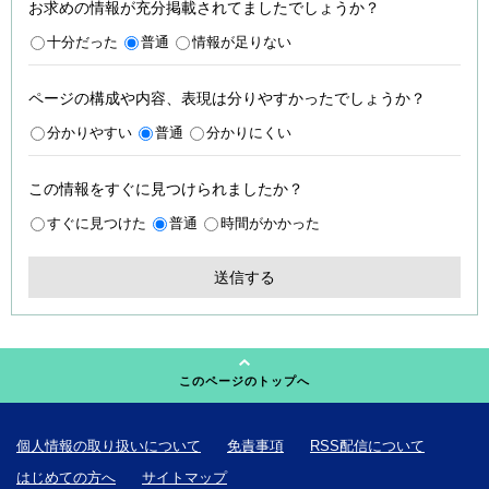
お求めの情報が充分掲載されてましたでしょうか？
十分だった
普通
情報が足りない
ページの構成や内容、表現は分りやすかったでしょうか？
分かりやすい
普通
分かりにくい
この情報をすぐに見つけられましたか？
すぐに見つけた
普通
時間がかかった
このページのトップへ
個人情報の取り扱いについて
免責事項
RSS配信について
はじめての方へ
サイトマップ