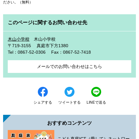
ださい。（無料）
このページに関するお問い合わせ先
木山小学校
木山小学校
〒719-3155
真庭市下方1380
Tel：0867-52-0306
Fax：0867-52-7418
メールでのお問い合わせはこちら
シェアする
ツイートする
LINEで送る
おすすめコンテンツ
こども真庭ICT（愛して）ネットワー