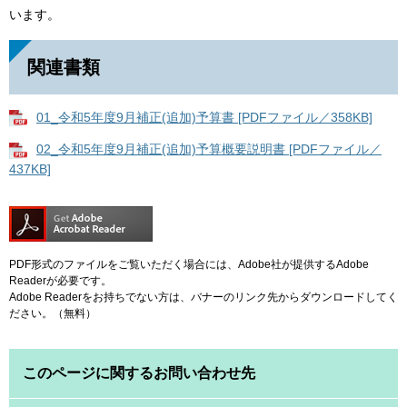
います。
関連書類
01_令和5年度9月補正(追加)予算書 [PDFファイル／358KB]
02_令和5年度9月補正(追加)予算概要説明書 [PDFファイル／
437KB]
PDF形式のファイルをご覧いただく場合には、Adobe社が提供するAdobe
Readerが必要です。
Adobe Readerをお持ちでない方は、バナーのリンク先からダウンロードしてく
ださい。（無料）
このページに関するお問い合わせ先