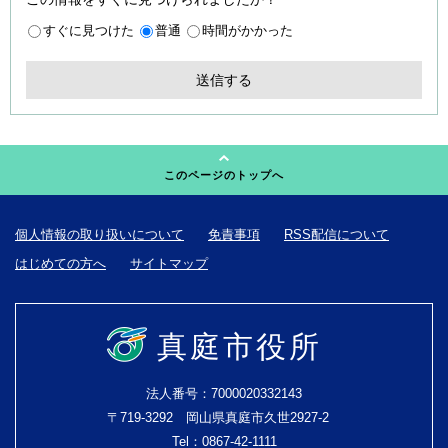
すぐに見つけた
普通
時間がかかった
このページのトップへ
個人情報の取り扱いについて
免責事項
RSS配信について
はじめての方へ
サイトマップ
真庭市役所
法人番号：7000020332143
〒719-3292 岡山県真庭市久世2927-2
Tel：0867-42-1111