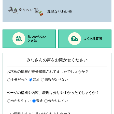
真庭なりわい塾
見つからない
よくある質問
ときは
みなさんの声をお聞かせください
お求めの情報が充分掲載されてましたでしょうか？
十分だった
普通
情報が足りない
ページの構成や内容、表現は分りやすかったでしょうか？
分かりやすい
普通
分かりにくい
この情報をすぐに見つけられましたか？