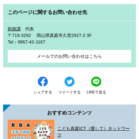
このページに関するお問い合わせ先
財政課
代表
〒719-3292
岡山県真庭市久世2927-2 3F
Tel：0867-42-1167
メールでのお問い合わせはこちら
シェアする
ツイートする
LINEで送る
おすすめコンテンツ
こども真庭ICT（愛して）ネットワー
ク