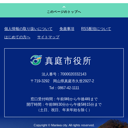
このページのトップへ
個人情報の取り扱いについて
免責事項
RSS配信について
はじめての方へ
サイトマップ
真庭市役所
法人番号：7000020332143
〒719-3292 岡山県真庭市久世2927-2
Tel：0867-42-1111
窓口受付時間：午前9時から午後4時まで
開庁時間：午前8時30分から午後5時15分まで
（土日、祝日、年末年始を除く）
Copyright © Maniwa city. All rights reserved.