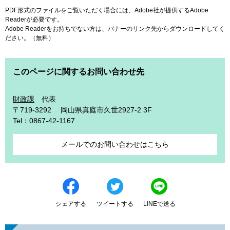
PDF形式のファイルをご覧いただく場合には、Adobe社が提供するAdobe
Readerが必要です。
Adobe Readerをお持ちでない方は、バナーのリンク先からダウンロードしてく
ださい。（無料）
このページに関するお問い合わせ先
財政課
代表
〒719-3292
岡山県真庭市久世2927-2 3F
Tel：0867-42-1167
メールでのお問い合わせはこちら
シェアする
ツイートする
LINEで送る