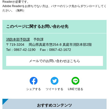
Readerが必要です。
Adobe Readerをお持ちでない方は、バナーのリンク先からダウンロードしてく
ださい。（無料）
このページに関するお問い合わせ先
消防本部予防課
予防課
〒719-3204
岡山県真庭市惣254-8 真庭市消防本部2階
Tel：0867-42-1190
Fax：0867-42-1672
メールでのお問い合わせはこちら
シェアする
ツイートする
LINEで送る
おすすめコンテンツ