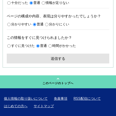
十分だった
普通
情報が足りない
ページの構成や内容、表現は分りやすかったでしょうか？
分かりやすい
普通
分かりにくい
この情報をすぐに見つけられましたか？
すぐに見つけた
普通
時間がかかった
このページのトップへ
個人情報の取り扱いについて
免責事項
RSS配信について
はじめての方へ
サイトマップ