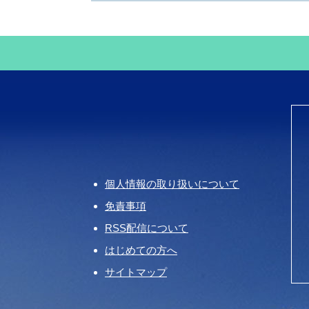
個人情報の取り扱いについて
免責事項
RSS配信について
はじめての方へ
サイトマップ