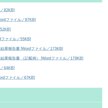
82KB]
rdファイル／87KB]
2KB]
ファイル／55KB]
報告書 [Wordファイル／173KB]
報告書 （記載例） [Wordファイル／179KB]
64KB]
rdファイル／67KB]