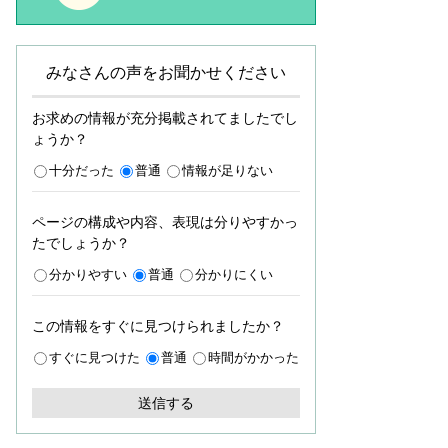
みなさんの声をお聞かせください
お求めの情報が充分掲載されてましたでし
ょうか？
十分だった
普通
情報が足りない
ページの構成や内容、表現は分りやすかっ
たでしょうか？
分かりやすい
普通
分かりにくい
この情報をすぐに見つけられましたか？
すぐに見つけた
普通
時間がかかった