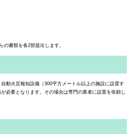
らの書類を各2部提出します。
自動火災報知設備（300平方メートル以上の施設に設置す
格が必要となります。その場合は専門の業者に設置を依頼し