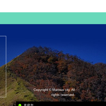
Copyright © Maniwa city. All
rights reserved.