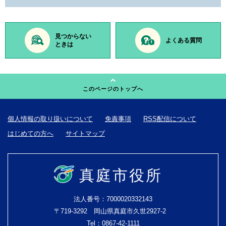
見つからない
よくある質問
ときは
このページのトップへ
個人情報の取り扱いについて
免責事項
RSS配信について
はじめての方へ
サイトマップ
真庭市役所
法人番号：7000020332143
〒719-3292 岡山県真庭市久世2927-2
Tel：0867-42-1111