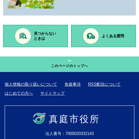
見つからない
よくある質問
ときは
このページのトップへ
個人情報の取り扱いについて
免責事項
RSS配信について
はじめての方へ
サイトマップ
真庭市役所
法人番号：7000020332143