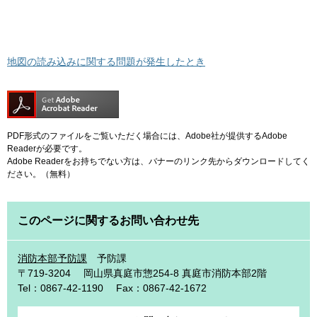
地図の読み込みに関する問題が発生したとき
PDF形式のファイルをご覧いただく場合には、Adobe社が提供するAdobe
Readerが必要です。
Adobe Readerをお持ちでない方は、バナーのリンク先からダウンロードしてく
ださい。（無料）
このページに関するお問い合わせ先
消防本部予防課
予防課
〒719-3204
岡山県真庭市惣254-8 真庭市消防本部2階
Tel：0867-42-1190
Fax：0867-42-1672