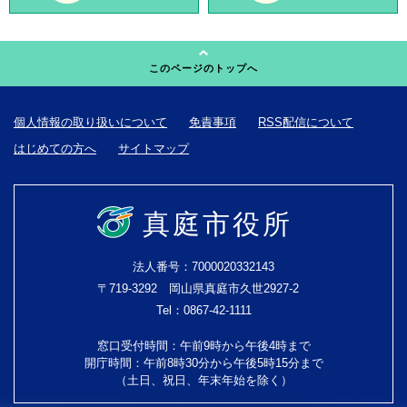
このページのトップへ
個人情報の取り扱いについて
免責事項
RSS配信について
はじめての方へ
サイトマップ
真庭市役所
法人番号：7000020332143
〒719-3292 岡山県真庭市久世2927-2
Tel：0867-42-1111
窓口受付時間：午前9時から午後4時まで
開庁時間：午前8時30分から午後5時15分まで
（土日、祝日、年末年始を除く）