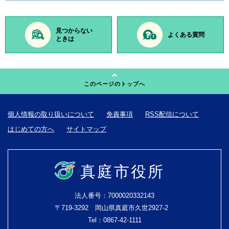
見つからない
よくある質問
ときは
このページのトップへ
個人情報の取り扱いについて
免責事項
RSS配信について
はじめての方へ
サイトマップ
真庭市役所
法人番号：7000020332143
〒719-3292 岡山県真庭市久世2927-2
Tel：0867-42-1111