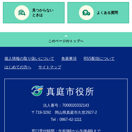
見つからない
よくある質問
ときは
このページのトップへ
個人情報の取り扱いについて
免責事項
RSS配信について
はじめての方へ
サイトマップ
真庭市役所
法人番号：7000020332143
〒719-3292 岡山県真庭市久世2927-2
Tel：0867-42-1111
窓口受付時間：午前9時から午後4時まで