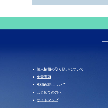
個人情報の取り扱いについて
免責事項
RSS配信について
はじめての方へ
サイトマップ