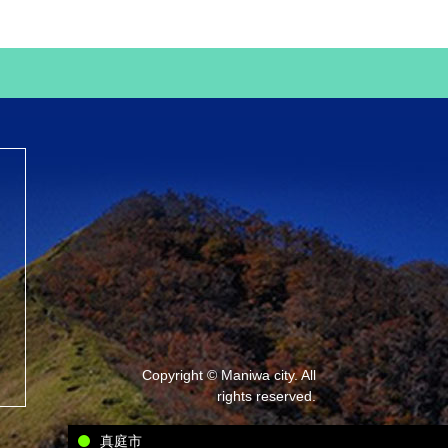
Copyright © Maniwa city. All
rights reserved.