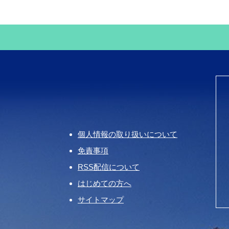
個人情報の取り扱いについて
免責事項
RSS配信について
はじめての方へ
サイトマップ