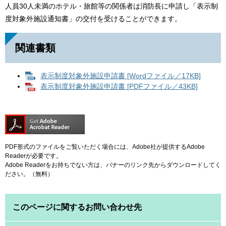
人員30人未満のホテル・旅館等の関係者は消防長に申請し「表示制
度対象外施設通知書」の交付を受けることができます。
関連書類
表示制度対象外施設申請書 [Wordファイル／17KB]
表示制度対象外施設申請書 [PDFファイル／43KB]
PDF形式のファイルをご覧いただく場合には、Adobe社が提供するAdobe
Readerが必要です。
Adobe Readerをお持ちでない方は、バナーのリンク先からダウンロードしてく
ださい。（無料）
このページに関するお問い合わせ先