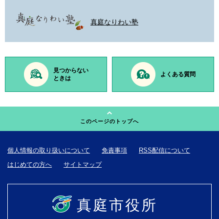
真庭なりわい塾
見つからない
よくある質問
ときは
このページのトップへ
個人情報の取り扱いについて
免責事項
RSS配信について
はじめての方へ
サイトマップ
真庭市役所