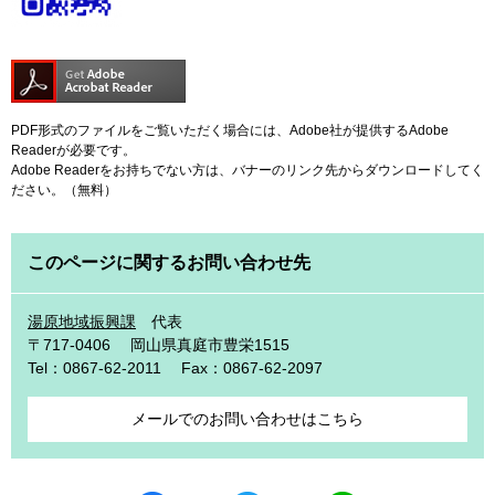
PDF形式のファイルをご覧いただく場合には、Adobe社が提供するAdobe
Readerが必要です。
Adobe Readerをお持ちでない方は、バナーのリンク先からダウンロードしてく
ださい。（無料）
このページに関するお問い合わせ先
湯原地域振興課
代表
〒717-0406
岡山県真庭市豊栄1515
Tel：0867-62-2011
Fax：0867-62-2097
メールでのお問い合わせはこちら