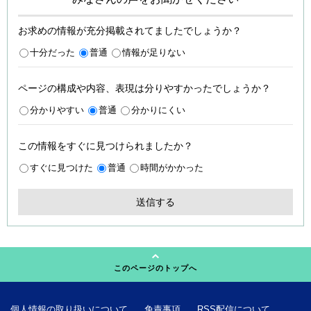
お求めの情報が充分掲載されてましたでしょうか？
十分だった
普通
情報が足りない
ページの構成や内容、表現は分りやすかったでしょうか？
分かりやすい
普通
分かりにくい
この情報をすぐに見つけられましたか？
すぐに見つけた
普通
時間がかかった
このページのトップへ
個人情報の取り扱いについて
免責事項
RSS配信について