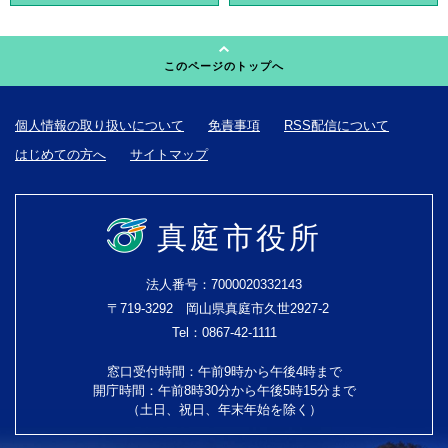
このページのトップへ
個人情報の取り扱いについて
免責事項
RSS配信について
はじめての方へ
サイトマップ
真庭市役所
法人番号：7000020332143
〒719-3292 岡山県真庭市久世2927-2
Tel：0867-42-1111
窓口受付時間：午前9時から午後4時まで
開庁時間：午前8時30分から午後5時15分まで
（土日、祝日、年末年始を除く）