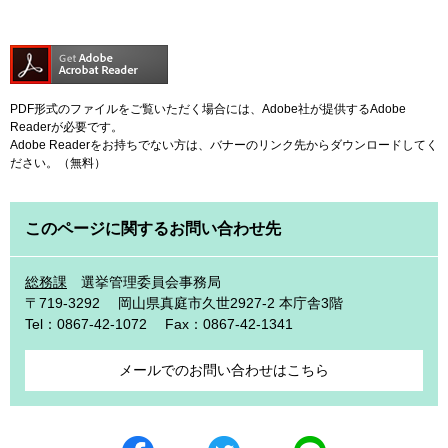
PDF形式のファイルをご覧いただく場合には、Adobe社が提供するAdobe
Readerが必要です。
Adobe Readerをお持ちでない方は、バナーのリンク先からダウンロードしてく
ださい。（無料）
このページに関するお問い合わせ先
総務課
選挙管理委員会事務局
〒719-3292
岡山県真庭市久世2927-2 本庁舎3階
Tel：0867-42-1072
Fax：0867-42-1341
メールでのお問い合わせはこちら