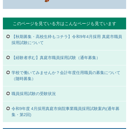
このページを見ている方は
こんなページも見ています
【秋期募集・高校生枠もコチラ】令和9年4月採用 真庭市職員
採用試験について
【経験者求む】真庭市職員採用試験（通年募集）
学校で働いてみませんか？会計年度任用職員の募集について
（随時募集）
職員採用試験の受験状況
令和9年度 4月採用真庭市病院事業職員採用試験案内(通年募
集・第2回)