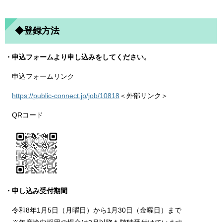
◆登録方法
・申込フォームより申し込みをしてください。
申込フォームリンク
https://public-connect.jp/job/10818
＜外部リンク＞
QRコード
・申し込み受付期間
令和8年1月5日（月曜日）から1月30日（金曜日）まで