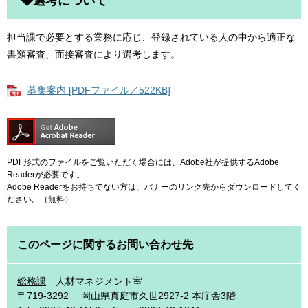
◆選考について
担当課で必要とする業務に応じ、登録されている人の中から適正な
書類審査、面接審査により選考します。
募集案内 [PDFファイル／522KB]
PDF形式のファイルをご覧いただく場合には、Adobe社が提供するAdobe
Readerが必要です。
Adobe Readerをお持ちでない方は、バナーのリンク先からダウンロードしてく
ださい。（無料）
このページに関するお問い合わせ先
総務課
人材マネジメント室
〒719-3292
岡山県真庭市久世2927-2 本庁舎3階