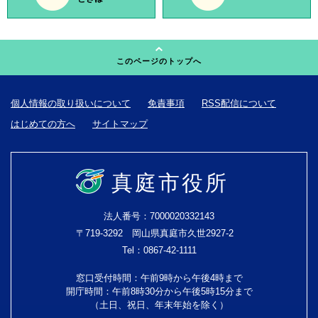
このページのトップへ
個人情報の取り扱いについて
免責事項
RSS配信について
はじめての方へ
サイトマップ
真庭市役所
法人番号：7000020332143
〒719-3292 岡山県真庭市久世2927-2
Tel：0867-42-1111
窓口受付時間：午前9時から午後4時まで
開庁時間：午前8時30分から午後5時15分まで
（土日、祝日、年末年始を除く）