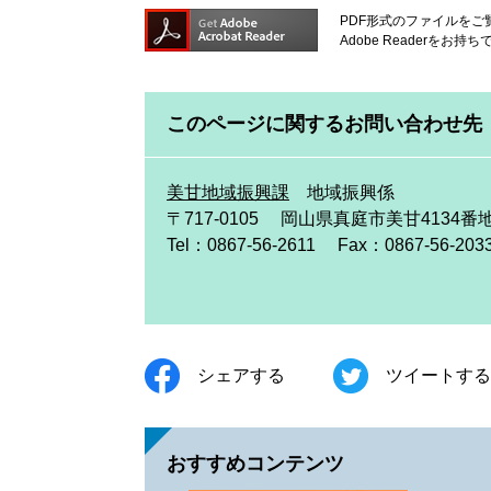
PDF形式のファイルをご覧
Adobe Reader
このページに関するお問い合わせ先
美甘地域振興課
地域振興係
〒717-0105
岡山県真庭市美甘4134番
Tel：0867-56-2611
Fax：0867-56-203
シェアする
ツイートする
おすすめコンテンツ