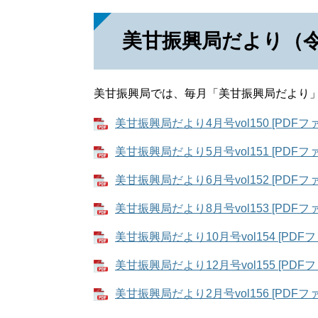
美甘振興局だより（令
美甘振興局では、毎月「美甘振興局だより
美甘振興局だより4月号vol150 [PDFファ
美甘振興局だより5月号vol151 [PDFファ
美甘振興局だより6月号vol152 [PDFファ
美甘振興局だより8月号vol153 [PDFファ
美甘振興局だより10月号vol154 [PDFフ
美甘振興局だより12月号vol155 [PDFフ
美甘振興局だより2月号vol156 [PDFファ