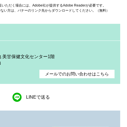
いただく場合には、Adobe社が提供するAdobe Readerが必要です。
をお持ちでない方は、バナーのリンク先からダウンロードしてください。（無料）
地 美甘保健文化センター1階
3
メールでのお問い合わせはこちら
LINEで送る