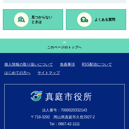
見つからない
よくある質問
ときは
このページのトップへ
個人情報の取り扱いについて
免責事項
RSS配信について
はじめての方へ
サイトマップ
真庭市役所
法人番号：7000020332143
〒719-3292 岡山県真庭市久世2927-2
Tel：0867-42-1111