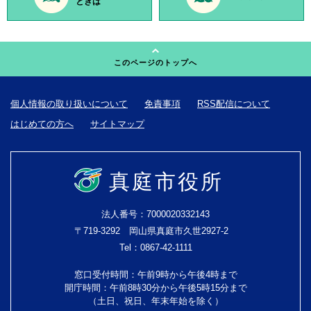
ときは
このページのトップへ
個人情報の取り扱いについて
免責事項
RSS配信について
はじめての方へ
サイトマップ
真庭市役所
法人番号：7000020332143
〒719-3292 岡山県真庭市久世2927-2
Tel：0867-42-1111
窓口受付時間：午前9時から午後4時まで
開庁時間：午前8時30分から午後5時15分まで
（土日、祝日、年末年始を除く）