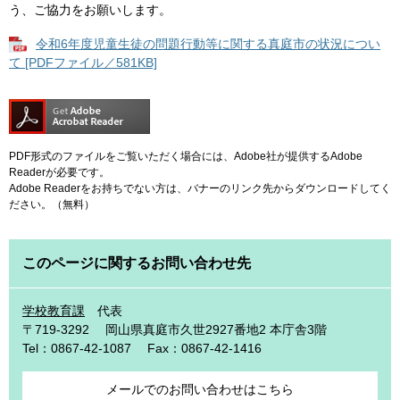
う、ご協力をお願いします。
令和6年度児童生徒の問題行動等に関する真庭市の状況につい
て [PDFファイル／581KB]
PDF形式のファイルをご覧いただく場合には、Adobe社が提供するAdobe
Readerが必要です。
Adobe Readerをお持ちでない方は、バナーのリンク先からダウンロードしてく
ださい。（無料）
このページに関するお問い合わせ先
学校教育課
代表
〒719-3292
岡山県真庭市久世2927番地2 本庁舎3階
Tel：0867-42-1087
Fax：0867-42-1416
メールでのお問い合わせはこちら