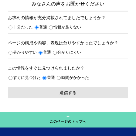
みなさんの声をお聞かせください
お求めの情報が充分掲載されてましたでしょうか？
十分だった
普通
情報が足りない
ページの構成や内容、表現は分りやすかったでしょうか？
分かりやすい
普通
分かりにくい
この情報をすぐに見つけられましたか？
すぐに見つけた
普通
時間がかかった
このページのトップへ