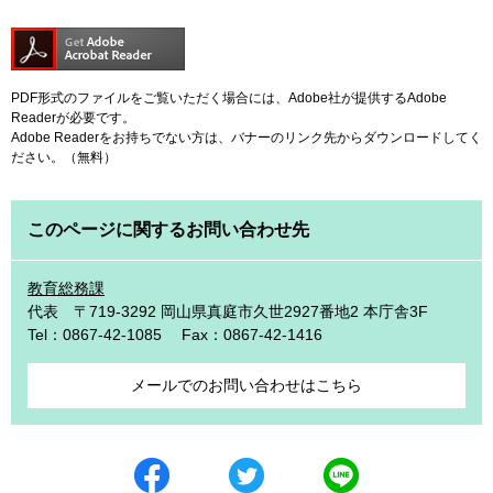
PDF形式のファイルをご覧いただく場合には、Adobe社が提供するAdobe
Readerが必要です。
Adobe Readerをお持ちでない方は、バナーのリンク先からダウンロードしてく
ださい。（無料）
このページに関するお問い合わせ先
教育総務課
代表 〒719-3292 岡山県真庭市久世2927番地2 本庁舎3F
Tel：0867-42-1085
Fax：0867-42-1416
メールでのお問い合わせはこちら