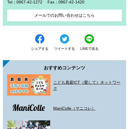
Tel：0867-42-1272
Fax：0867-42-1420
メールでのお問い合わせはこちら
シェアする
ツイートする
LINEで送る
おすすめコンテンツ
こども真庭ICT（愛して）ネットワー
ク
ManiColle（マニコレ）