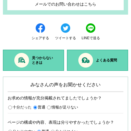
メールでのお問い合わせはこちら
シェアする
ツイートする
LINEで送る
見つからない
よくある質問
ときは
みなさんの声をお聞かせください
お求めの情報が充分掲載されてましたでしょうか？
十分だった
普通
情報が足りない
ページの構成や内容、表現は分りやすかったでしょうか？