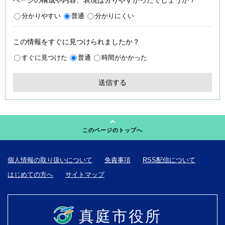
ページの構成や内容、表現は分りやすかったでしょうか？
分かりやすい
普通
分かりにくい
この情報をすぐに見つけられましたか？
すぐに見つけた
普通
時間がかかった
このページのトップへ
個人情報の取り扱いについて
免責事項
RSS配信について
はじめての方へ
サイトマップ
真庭市役所