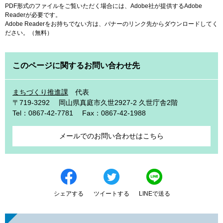
PDF形式のファイルをご覧いただく場合には、Adobe社が提供するAdobe
Readerが必要です。
Adobe Readerをお持ちでない方は、バナーのリンク先からダウンロードしてく
ださい。（無料）
このページに関するお問い合わせ先
まちづくり推進課
代表
〒719-3292
岡山県真庭市久世2927-2 久世庁舎2階
Tel：0867-42-7781
Fax：0867-42-1988
メールでのお問い合わせはこちら
シェアする
ツイートする
LINEで送る