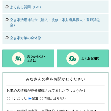
よくある質問（FAQ）
空き家活用補助金（購入・改修・家財道具撤去・登録奨励
金）
空き家対策の全体像
見つからない
よくある質問
ときは
みなさんの声をお聞かせください
お求めの情報が充分掲載されてましたでしょうか？
十分だった
普通
情報が足りない