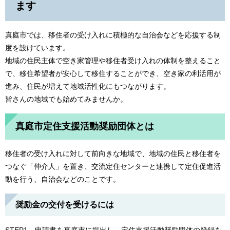
ます
真庭市では、移住者の受け入れに積極的な自治会などを応援する制
度を設けています。
地域の住民主体で空き家管理や移住者受け入れの体制を整えること
で、移住希望者が安心して移住することができ、空き家の利活用が
進み、住民が増えて地域活性化にもつながります。
皆さんの地域でも始めてみませんか。
真庭市定住支援活動奨励団体とは
移住者の受け入れに対して前向きな地域で、地域の住民と移住者を
つなぐ「仲介人」を置き、交流定住センターと連携して定住促進活
動を行う、自治会などのことです。
奨励金の交付を受けるには