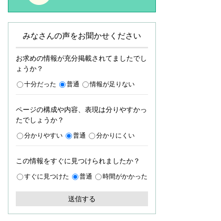
みなさんの声をお聞かせください
お求めの情報が充分掲載されてましたでし
ょうか？
十分だった
普通
情報が足りない
ページの構成や内容、表現は分りやすかっ
たでしょうか？
分かりやすい
普通
分かりにくい
この情報をすぐに見つけられましたか？
すぐに見つけた
普通
時間がかかった